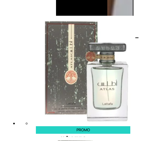
PROMO