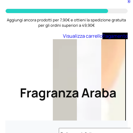
Aggiungi
al
carrello
Aggiungi ancora prodotti per 7,90€ e ottieni la spedizione gratuita
per gli ordini superiori a 49,90€
Visualizza carrello
Pagamento
Fragranza Araba