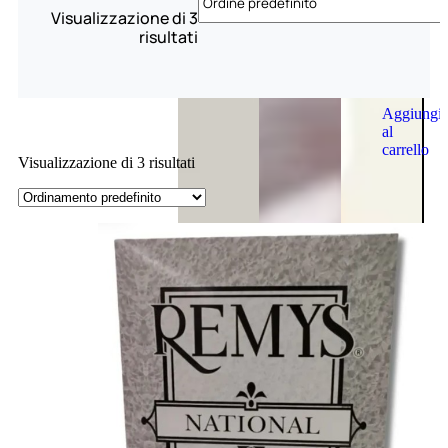
Visualizzazione di 3
risultati
Aggiungi
al
carrello
Visualizzazione di 3 risultati