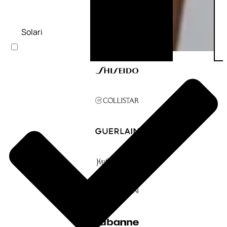
Solari