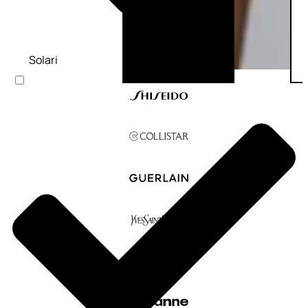
Solari