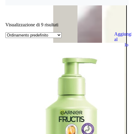
Visualizzazione di 9 risultati
Aggiungi
al
carrello