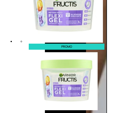
PROMO