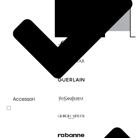
Accessori