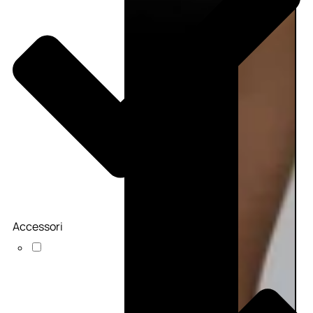
Accessori