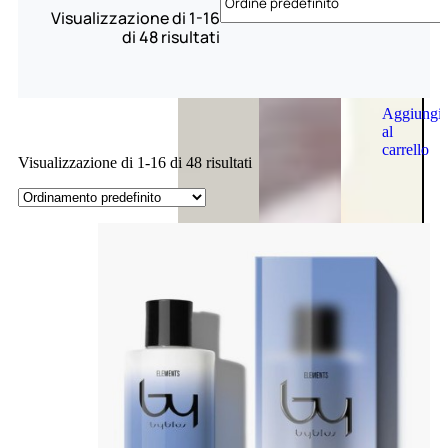
Visualizzazione di 1-16
di 48 risultati
Aggiungi
al
carrello
Visualizzazione di 1-16 di 48 risultati