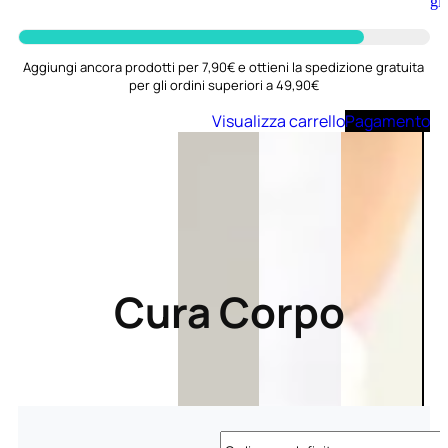
Aggiungi
al
carrello
Aggiungi ancora prodotti per 7,90€ e ottieni la spedizione gratuita
per gli ordini superiori a 49,90€
Visualizza carrello
Pagamento
Cura Corpo