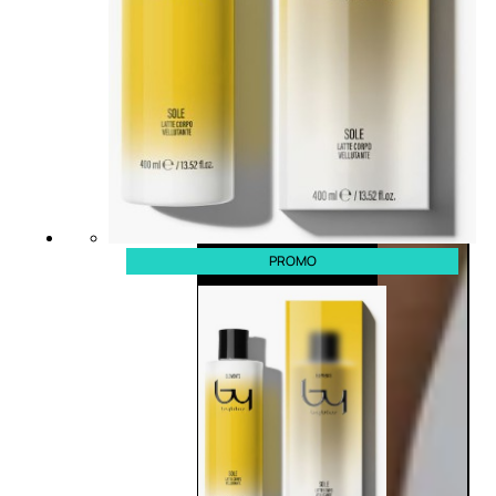
PROMO