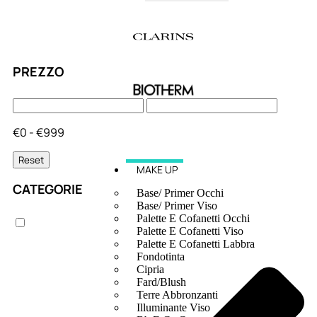
PREZZO
€0 - €999
Reset
MAKE UP
CATEGORIE
Base/ Primer Occhi
Base/ Primer Viso
Palette E Cofanetti Occhi
Palette E Cofanetti Viso
Palette E Cofanetti Labbra
Fondotinta
Cipria
Fard/Blush
Terre Abbronzanti
Illuminante Viso