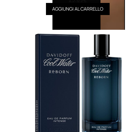
AGGIUNGI AL CARRELLO