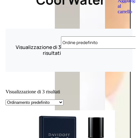
Aggiungi
al
carrello
Visualizzazione di 3
risultati
Visualizzazione di 3 risultati