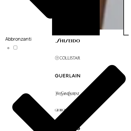
Abbronzanti