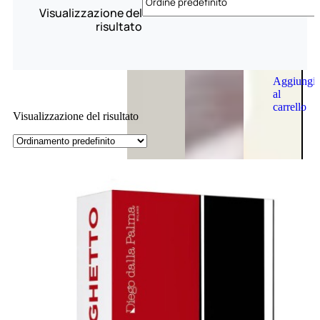
Visualizzazione del
risultato
Aggiungi
al
carrello
Visualizzazione del risultato