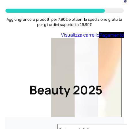
Aggiungi
al
carrello
Aggiungi ancora prodotti per 7,90€ e ottieni la spedizione gratuita
per gli ordini superiori a 49,90€
Visualizza carrello
Pagamento
Beauty 2025