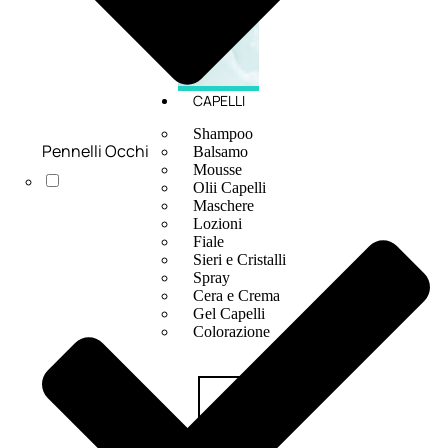
CAPELLI
Shampoo
Pennelli Occhi
Balsamo
Mousse
Olii Capelli
Maschere
Lozioni
Fiale
Sieri e Cristalli
Spray
Cera e Crema
Gel Capelli
Colorazione
Shampoo