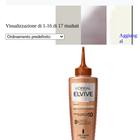
Visualizzazione di 1-16 di 17 risultati
Aggiungi
al
carrello