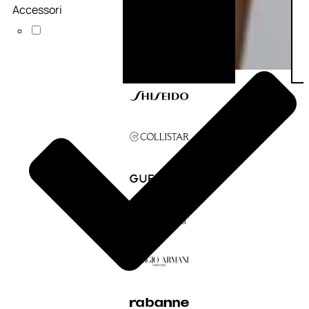
Accessori