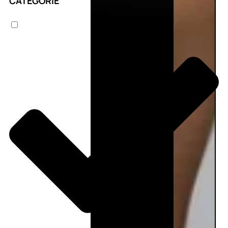
CATEGORIE