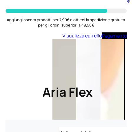
Aggiungi
al
carrello
Aggiungi ancora prodotti per 7,90€ e ottieni la spedizione gratuita
per gli ordini superiori a 49,90€
Visualizza carrello
Pagamento
Aria Flex