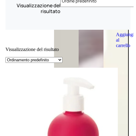
Visualizzazione del
risultato
Aggiungi
al
carrello
Visualizzazione del risultato