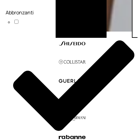
Abbronzanti