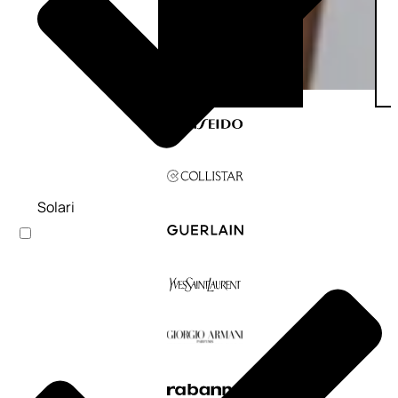
Solari