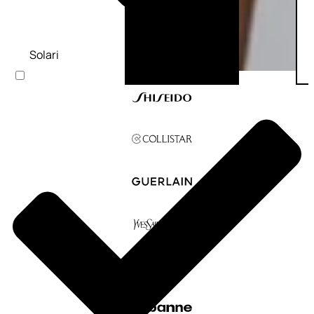
Solari