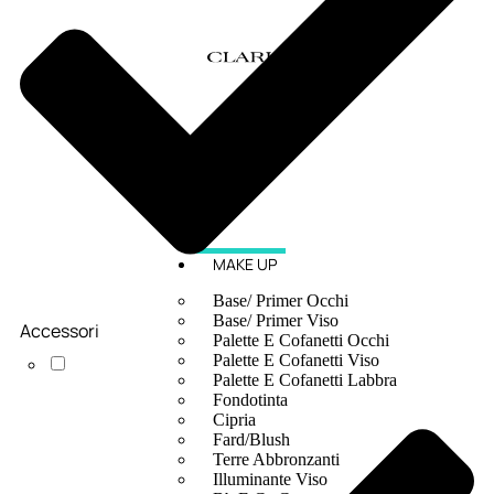
MAKE UP
Base/ Primer Occhi
Base/ Primer Viso
Accessori
Palette E Cofanetti Occhi
Palette E Cofanetti Viso
Palette E Cofanetti Labbra
Fondotinta
Cipria
Fard/Blush
Terre Abbronzanti
Illuminante Viso