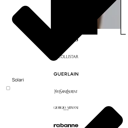
Solari