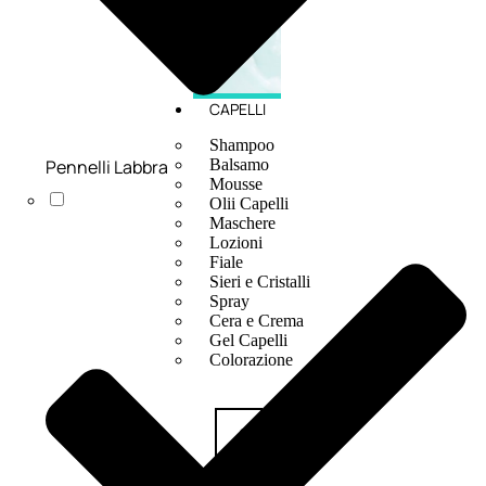
CAPELLI
Shampoo
Pennelli Labbra
Balsamo
Mousse
Olii Capelli
Maschere
Lozioni
Fiale
Sieri e Cristalli
Spray
Cera e Crema
Gel Capelli
Colorazione
Shampoo