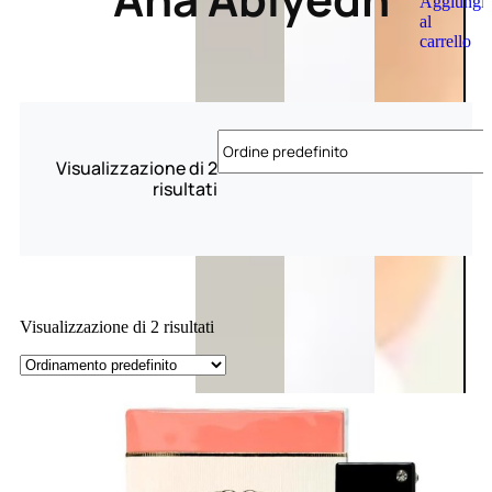
Aggiungi
al
carrello
Visualizzazione di 2
risultati
Visualizzazione di 2 risultati