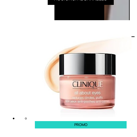
PROMO