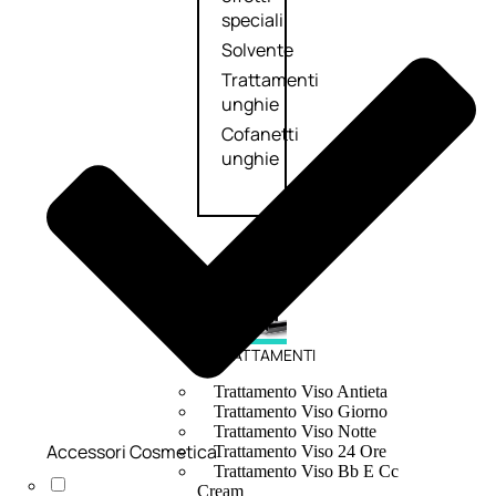
speciali
Solvente
Trattamenti
unghie
Cofanetti
unghie
TRATTAMENTI
Trattamento Viso Antieta
Trattamento Viso Giorno
Trattamento Viso Notte
Accessori Cosmetica
Trattamento Viso 24 Ore
Trattamento Viso Bb E Cc
Cream