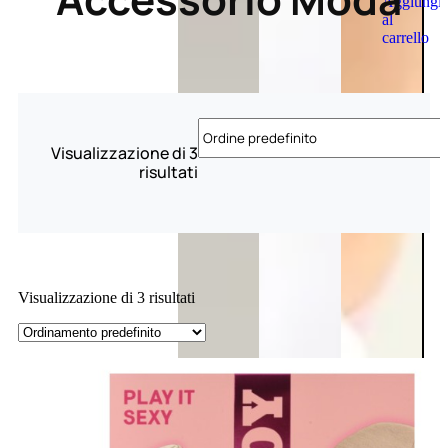
Aggiungi
al
carrello
Visualizzazione di 3
risultati
Visualizzazione di 3 risultati