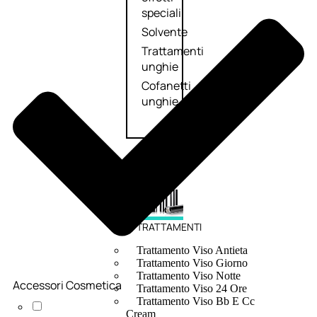
speciali
Solvente
Trattamenti
unghie
Cofanetti
unghie
TRATTAMENTI
Trattamento Viso Antieta
Trattamento Viso Giorno
Trattamento Viso Notte
Accessori Cosmetica
Trattamento Viso 24 Ore
Trattamento Viso Bb E Cc
Cream