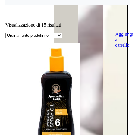
Visualizzazione di 15 risultati
Aggiungi
al
carrello