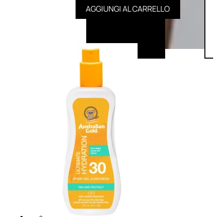
AGGIUNGI AL CARRELLO