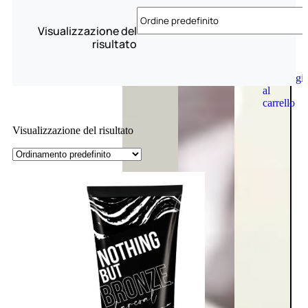
Visualizzazione del
risultato
Aggiungi
al
carrello
Visualizzazione del risultato