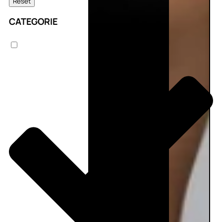
Reset
CATEGORIE