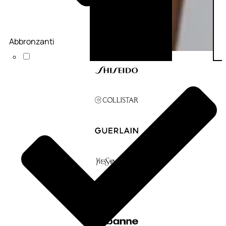
Abbronzanti