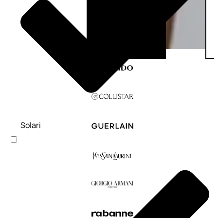
Solari