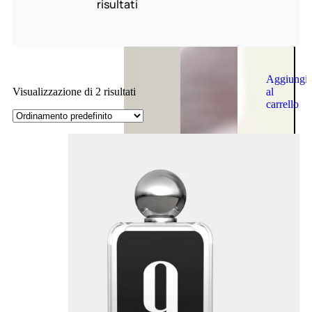
risultati
Aggiungi
al
Visualizzazione di 2 risultati
carrello