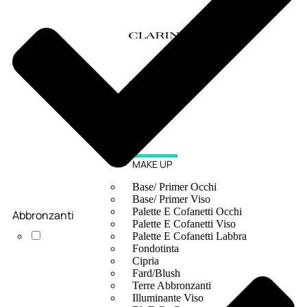
MAKE UP
Base/ Primer Occhi
Base/ Primer Viso
Palette E Cofanetti Occhi
Abbronzanti
Palette E Cofanetti Viso
Palette E Cofanetti Labbra
Fondotinta
Cipria
Fard/Blush
Terre Abbronzanti
Illuminante Viso