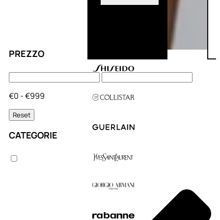
PREZZO
€0 - €999
Reset
CATEGORIE