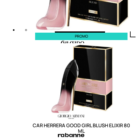
PROMO
CAR HERRERA GOOD GIRL BLUSH ELIXIR 80
ML