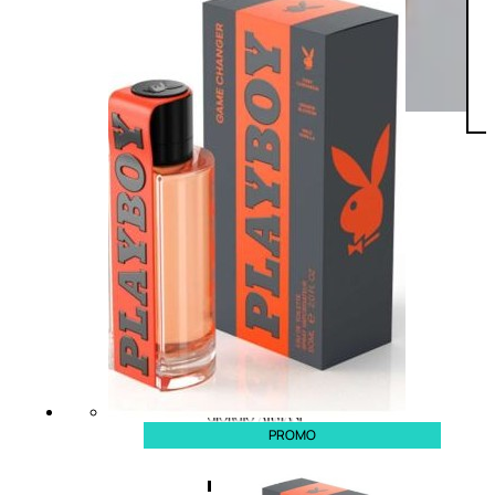
PROMO