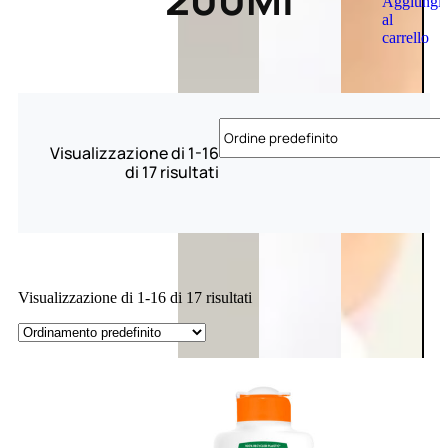
Aggiungi
al
carrello
Visualizzazione di 1-16
di 17 risultati
Visualizzazione di 1-16 di 17 risultati