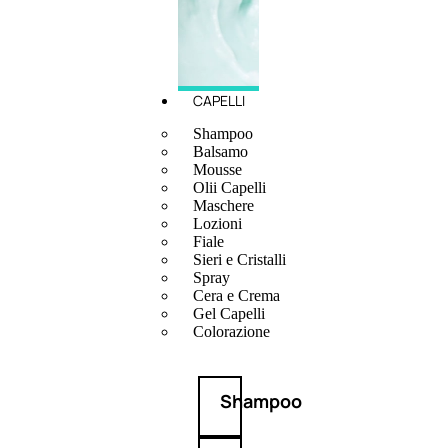
CAPELLI
Shampoo
Balsamo
Mousse
Olii Capelli
Maschere
Lozioni
Fiale
Sieri e Cristalli
Spray
Cera e Crema
Gel Capelli
Colorazione
Shampoo