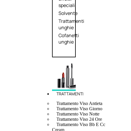
speciali
Solvente
Trattamenti
unghie
Cofanetti
unghie
TRATTAMENTI
Trattamento Viso Antieta
Trattamento Viso Giorno
Trattamento Viso Notte
Trattamento Viso 24 Ore
Trattamento Viso Bb E Cc
Cream