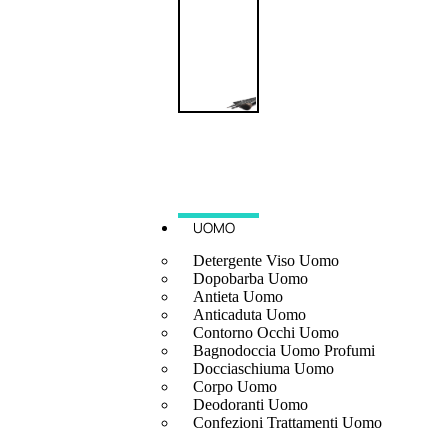
UOMO
Detergente Viso Uomo
Dopobarba Uomo
Antieta Uomo
Anticaduta Uomo
Contorno Occhi Uomo
Bagnodoccia Uomo Profumi
Docciaschiuma Uomo
Corpo Uomo
Deodoranti Uomo
Confezioni Trattamenti Uomo