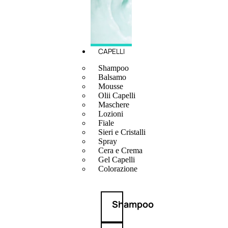
CAPELLI
Shampoo
Balsamo
Mousse
Olii Capelli
Maschere
Lozioni
Fiale
Sieri e Cristalli
Spray
Cera e Crema
Gel Capelli
Colorazione
Shampoo