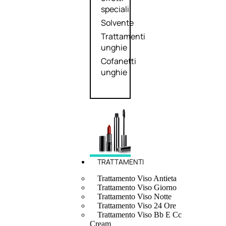
speciali
Solvente
Trattamenti
unghie
Cofanetti
unghie
TRATTAMENTI
Trattamento Viso Antieta
Trattamento Viso Giorno
Trattamento Viso Notte
Trattamento Viso 24 Ore
Trattamento Viso Bb E Cc
Cream