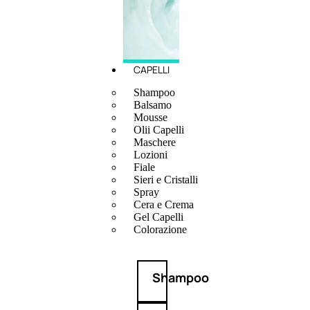
CAPELLI
Shampoo
Balsamo
Mousse
Olii Capelli
Maschere
Lozioni
Fiale
Sieri e Cristalli
Spray
Cera e Crema
Gel Capelli
Colorazione
Shampoo