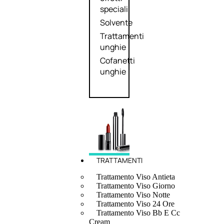
speciali
Solvente
Trattamenti
unghie
Cofanetti
unghie
TRATTAMENTI
Trattamento Viso Antieta
Trattamento Viso Giorno
Trattamento Viso Notte
Trattamento Viso 24 Ore
Trattamento Viso Bb E Cc
Cream