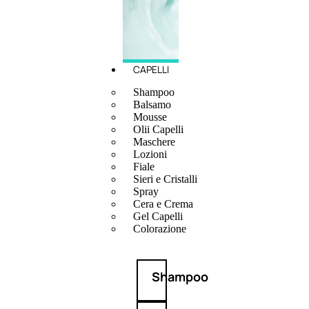
CAPELLI
Shampoo
Balsamo
Mousse
Olii Capelli
Maschere
Lozioni
Fiale
Sieri e Cristalli
Spray
Cera e Crema
Gel Capelli
Colorazione
Shampoo