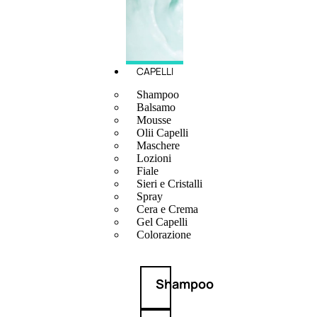
CAPELLI
Shampoo
Balsamo
Mousse
Olii Capelli
Maschere
Lozioni
Fiale
Sieri e Cristalli
Spray
Cera e Crema
Gel Capelli
Colorazione
Shampoo