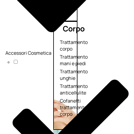
Corpo
Trattamento
corpo
Accessori Cosmetica
Trattamento
mani e piedi
Trattamento
unghie
Trattamento
anticellulite
Cofanetti
trattamento
corpo