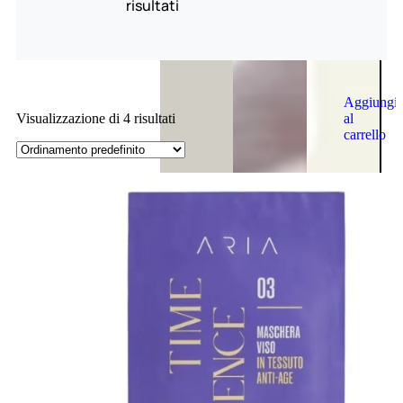
risultati
Aggiungi
al
Visualizzazione di 4 risultati
carrello