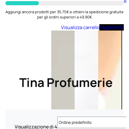
Aggiungi
al
carrello
Aggiungi ancora prodotti per 35,75€ e ottieni la spedizione gratuita
per gli ordini superiori a 49,90€
Visualizza carrello
Pagamento
Tina Profumerie
Visualizzazione di 4