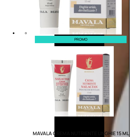
PROMO
MAVALA CREMA NUTRIENTE UNGHIE 15 ML