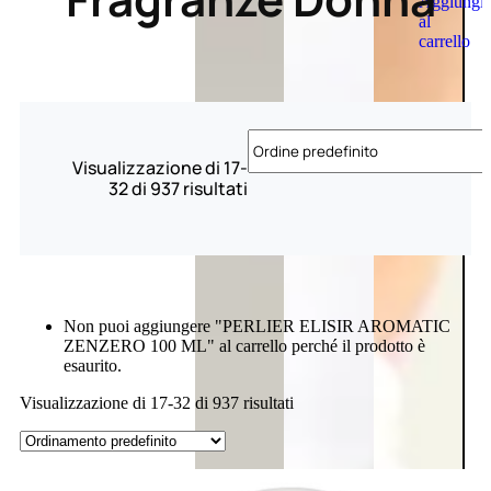
Aggiungi
al
carrello
Visualizzazione di 17-
32 di 937 risultati
Non puoi aggiungere "PERLIER ELISIR AROMATIC
ZENZERO 100 ML" al carrello perché il prodotto è
esaurito.
Visualizzazione di 17-32 di 937 risultati