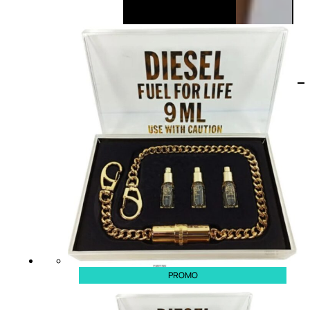
PROMO