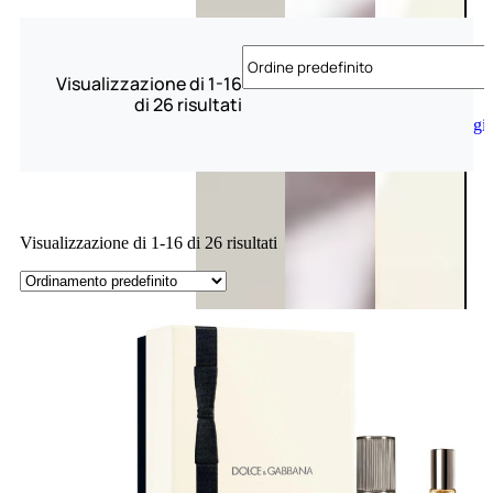
Visualizzazione di 1-16
di 26 risultati
Aggiungi
al
carrello
Visualizzazione di 1-16 di 26 risultati