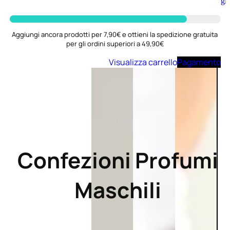
Aggiungi
al
carrello
Aggiungi ancora prodotti per 7,90€ e ottieni la spedizione gratuita
per gli ordini superiori a 49,90€
Visualizza carrello
Pagamento
Confezioni Profumi
Maschili