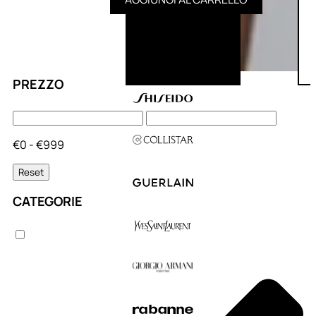
PREZZO
€0 - €999
Reset
CATEGORIE