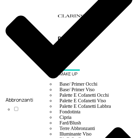
MAKE UP
Base/ Primer Occhi
Base/ Primer Viso
Palette E Cofanetti Occhi
Abbronzanti
Palette E Cofanetti Viso
Palette E Cofanetti Labbra
Fondotinta
Cipria
Fard/Blush
Terre Abbronzanti
Illuminante Viso