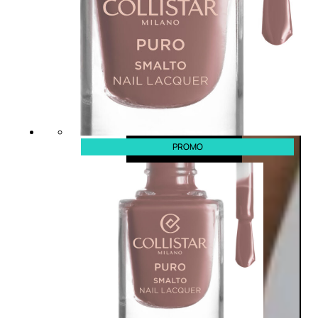
PROMO