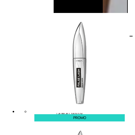
PROMO