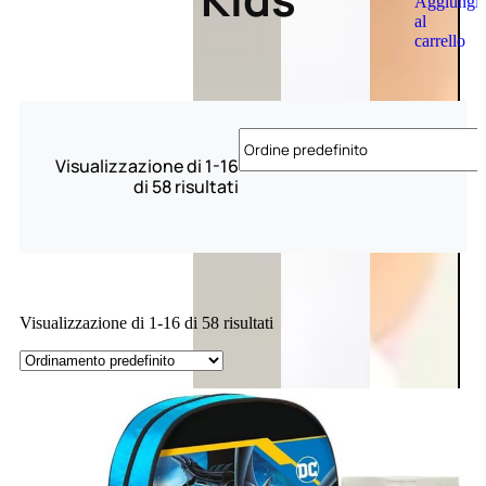
Aggiungi
al
carrello
Visualizzazione di 1-16
di 58 risultati
Visualizzazione di 1-16 di 58 risultati