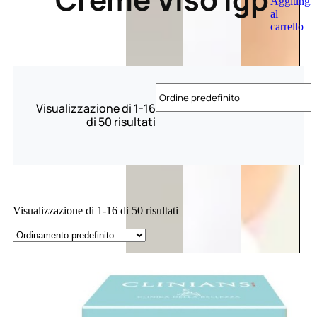
Aggiungi
al
carrello
Visualizzazione di 1-16
di 50 risultati
Visualizzazione di 1-16 di 50 risultati