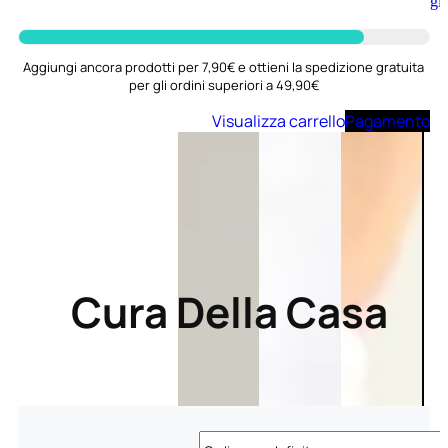
Aggiungi
al
carrello
Aggiungi ancora prodotti per 7,90€ e ottieni la spedizione gratuita
per gli ordini superiori a 49,90€
Visualizza carrello
Pagamento
Cura Della Casa