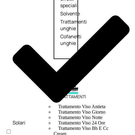
speciali
Solvente
Trattamenti
unghie
Cofanetti
unghie
TRATTAMENTI
Trattamento Viso Antieta
Trattamento Viso Giorno
Trattamento Viso Notte
Solari
Trattamento Viso 24 Ore
Trattamento Viso Bb E Cc
Cream