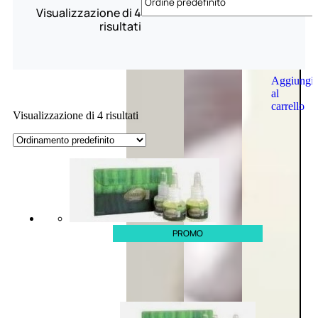
Visualizzazione di 4
risultati
Aggiungi
al
carrello
Visualizzazione di 4 risultati
PROMO