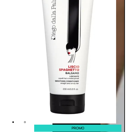
PROMO