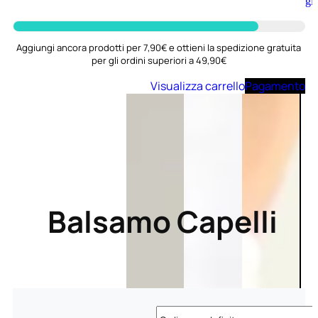
Aggiungi
al
carrello
Aggiungi ancora prodotti per 7,90€ e ottieni la spedizione gratuita
per gli ordini superiori a 49,90€
Visualizza carrello
Pagamento
Balsamo Capelli