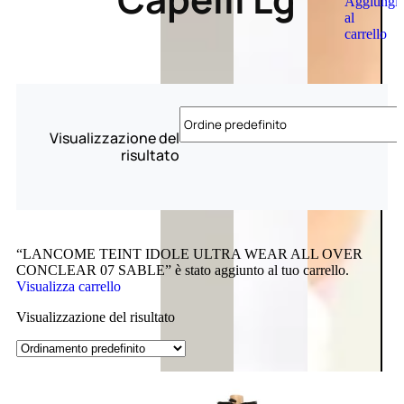
Aggiungi
al
carrello
Visualizzazione del
risultato
“LANCOME TEINT IDOLE ULTRA WEAR ALL OVER
CONCLEAR 07 SABLE” è stato aggiunto al tuo carrello.
Visualizza carrello
Visualizzazione del risultato