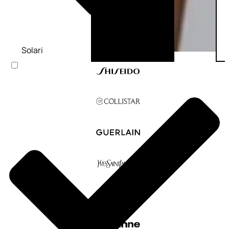
Solari