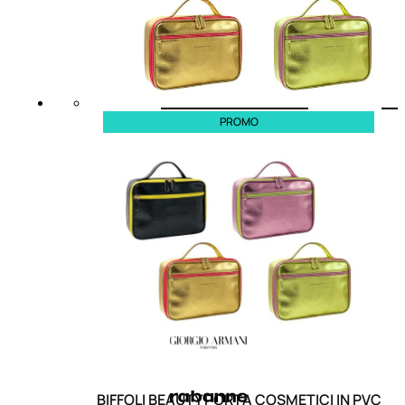
PROMO
BIFFOLI BEAUTY PORTA COSMETICI IN PVC