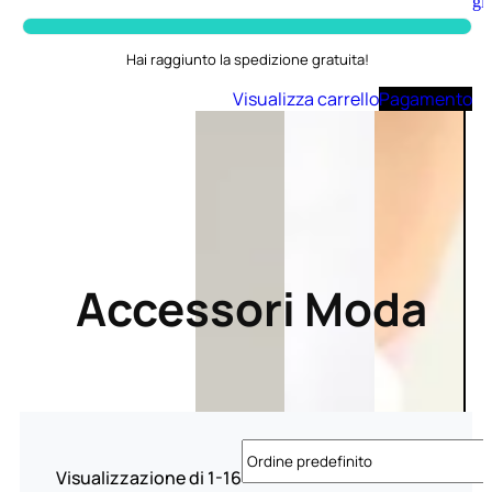
Aggiungi
al
carrello
Hai raggiunto la spedizione gratuita!
Visualizza carrello
Pagamento
Accessori Moda
Visualizzazione di 1-16