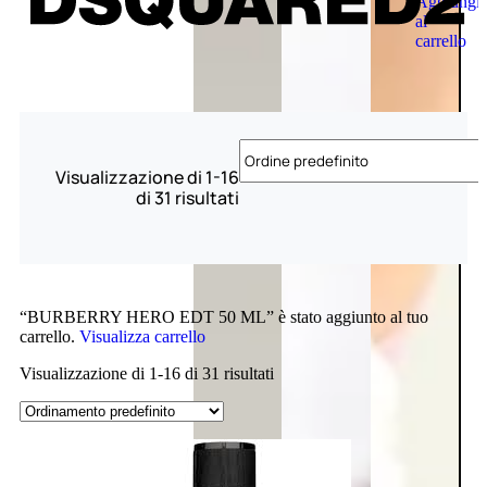
Aggiungi
al
carrello
Visualizzazione di 1-16
di 31 risultati
“BURBERRY HERO EDT 50 ML” è stato aggiunto al tuo
carrello.
Visualizza carrello
Visualizzazione di 1-16 di 31 risultati