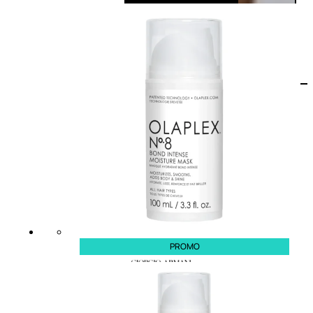
PROMO