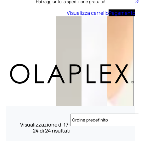
Aggiungi
Hai raggiunto la spedizione gratuita!
al
carrello
Visualizza carrello
Pagamento
Visualizzazione di 17-
24 di 24 risultati