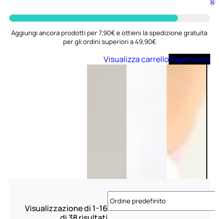
Aggiungi
al
carrello
Aggiungi ancora prodotti per 7,90€ e ottieni la spedizione gratuita
per gli ordini superiori a 49,90€
Visualizza carrello
Pagamento
Visualizzazione di 1-16
di 38 risultati