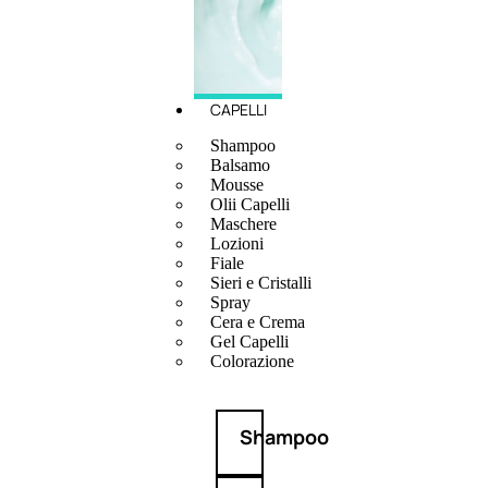
CAPELLI
Shampoo
Balsamo
Mousse
Olii Capelli
Maschere
Lozioni
Fiale
Sieri e Cristalli
Spray
Cera e Crema
Gel Capelli
Colorazione
Shampoo