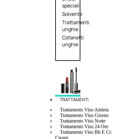
speciali
Solvente
Trattamenti
unghie
Cofanetti
unghie
TRATTAMENTI
Trattamento Viso Antieta
Trattamento Viso Giorno
Trattamento Viso Notte
Trattamento Viso 24 Ore
Trattamento Viso Bb E Cc
Cream